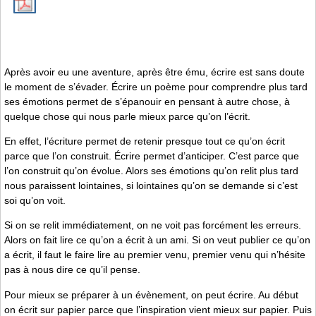
Après avoir eu une aventure, après être ému, écrire est sans doute
le moment de s’évader. Écrire un poème pour comprendre plus tard
ses émotions permet de s’épanouir en pensant à autre chose, à
quelque chose qui nous parle mieux parce qu’on l’écrit.
En effet, l’écriture permet de retenir presque tout ce qu’on écrit
parce que l’on construit. Écrire permet d’anticiper. C’est parce que
l’on construit qu’on évolue. Alors ses émotions qu’on relit plus tard
nous paraissent lointaines, si lointaines qu’on se demande si c’est
soi qu’on voit.
Si on se relit immédiatement, on ne voit pas forcément les erreurs.
Alors on fait lire ce qu’on a écrit à un ami. Si on veut publier ce qu’on
a écrit, il faut le faire lire au premier venu, premier venu qui n’hésite
pas à nous dire ce qu’il pense.
Pour mieux se préparer à un évènement, on peut écrire. Au début
on écrit sur papier parce que l’inspiration vient mieux sur papier. Puis